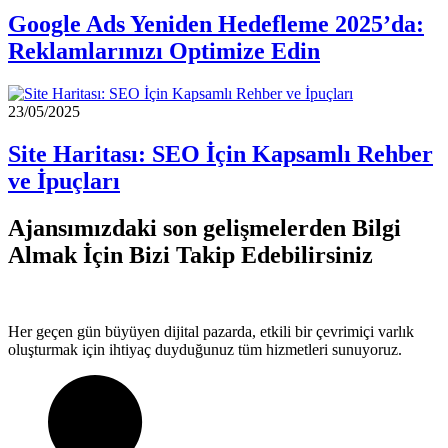
Google Ads Yeniden Hedefleme 2025’da:
Reklamlarınızı Optimize Edin
23/05/2025
Site Haritası: SEO İçin Kapsamlı Rehber
ve İpuçları
Ajansımızdaki son gelişmelerden Bilgi
Almak İçin Bizi Takip Edebilirsiniz
Her geçen gün büyüyen dijital pazarda, etkili bir çevrimiçi varlık
oluşturmak için ihtiyaç duyduğunuz tüm hizmetleri sunuyoruz.