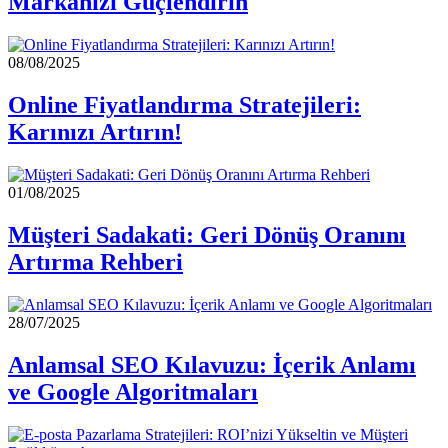
Markanızı Güçlendirin
08/08/2025
Online Fiyatlandırma Stratejileri:
Karınızı Artırın!
01/08/2025
Müşteri Sadakati: Geri Dönüş Oranını
Artırma Rehberi
28/07/2025
Anlamsal SEO Kılavuzu: İçerik Anlamı
ve Google Algoritmaları