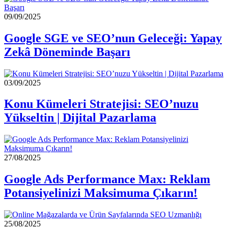
09/09/2025
Google SGE ve SEO’nun Geleceği: Yapay
Zekâ Döneminde Başarı
03/09/2025
Konu Kümeleri Stratejisi: SEO’nuzu
Yükseltin | Dijital Pazarlama
27/08/2025
Google Ads Performance Max: Reklam
Potansiyelinizi Maksimuma Çıkarın!
25/08/2025