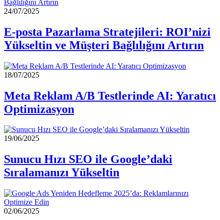
24/07/2025
E-posta Pazarlama Stratejileri: ROI’nizi
Yükseltin ve Müşteri Bağlılığını Artırın
18/07/2025
Meta Reklam A/B Testlerinde AI: Yaratıcı
Optimizasyon
19/06/2025
Sunucu Hızı SEO ile Google’daki
Sıralamanızı Yükseltin
02/06/2025