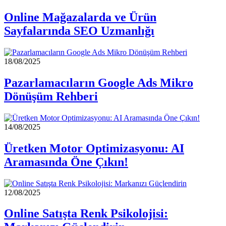
Online Mağazalarda ve Ürün
Sayfalarında SEO Uzmanlığı
18/08/2025
Pazarlamacıların Google Ads Mikro
Dönüşüm Rehberi
14/08/2025
Üretken Motor Optimizasyonu: AI
Aramasında Öne Çıkın!
12/08/2025
Online Satışta Renk Psikolojisi: