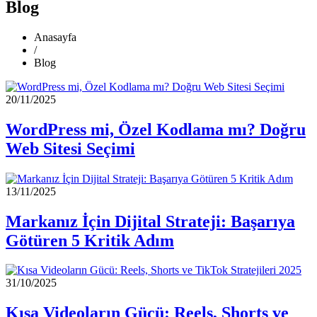
Blog
Anasayfa
/
Blog
20/11/2025
WordPress mi, Özel Kodlama mı? Doğru
Web Sitesi Seçimi
13/11/2025
Markanız İçin Dijital Strateji: Başarıya
Götüren 5 Kritik Adım
31/10/2025
Kısa Videoların Gücü: Reels, Shorts ve