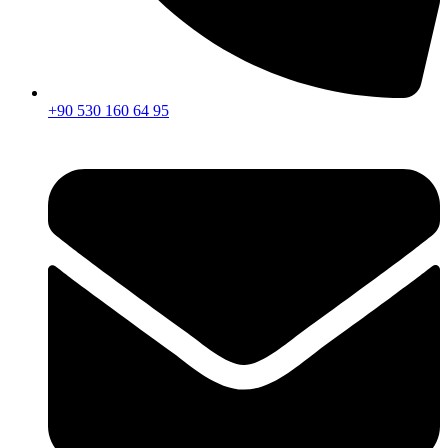
+90 530 160 64 95‬