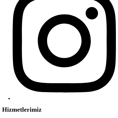
Hizmetlerimiz