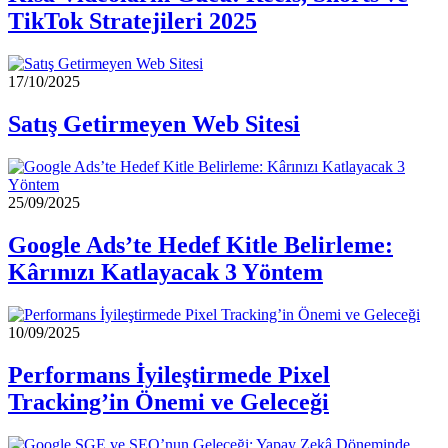
TikTok Stratejileri 2025
17/10/2025
Satış Getirmeyen Web Sitesi
25/09/2025
Google Ads’te Hedef Kitle Belirleme:
Kârınızı Katlayacak 3 Yöntem
10/09/2025
Performans İyileştirmede Pixel
Tracking’in Önemi ve Geleceği